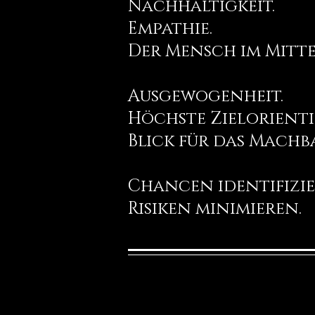
Nachhaltigkeit.
Empathie.
Der Mensch im Mitte
Ausgewogenheit.
Höchste Zielorient
Blick für das Machb
Chancen identifizie
Risiken minimieren.