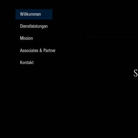
Willkommen
Dienstleistungen
Mission
Associates & Partner
Kontakt