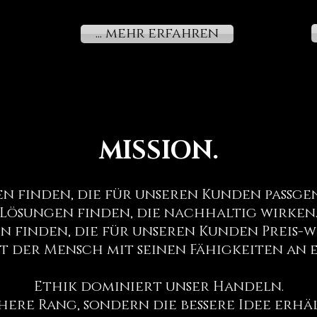
Mittelstand
... mehr erfahren
MISSION.
n finden, die für unseren Kunden passgen
Lösungen finden, die nachhaltig wirken
n finden, die für unseren Kunden Preis-we
t der Mensch mit seinen Fähigkeiten an e
Ethik dominiert unser Handeln.
ere Rang, sondern die bessere Idee erhä